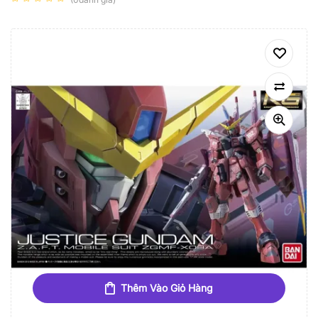
Thêm Vào Giỏ Hàng