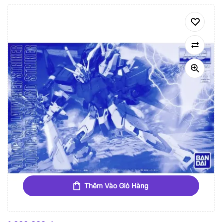
Thêm Vào Giỏ Hàng