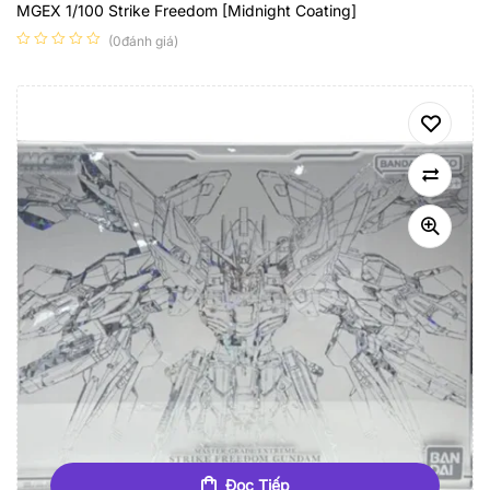
MGEX 1/100 Strike Freedom [Midnight Coating]
(0đánh giá)
Đọc Tiếp