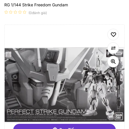
RG 1/144 Strike Freedom Gundam
(0đánh giá)