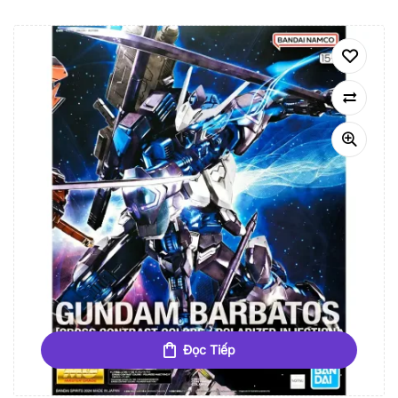
Đọc Tiếp