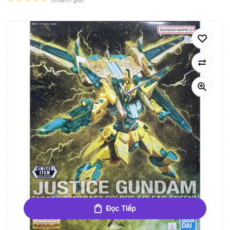
Đọc Tiếp