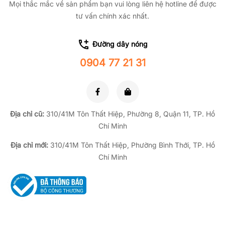
Mọi thắc mắc về sản phẩm bạn vui lòng liên hệ hotline để được
tư vấn chính xác nhất.
Đường dây nóng
0904 77 21 31
Địa chỉ cũ:
310/41M Tôn Thất Hiệp, Phường 8, Quận 11, TP.
Hồ
Chí Minh
Địa chỉ mới:
310/41M Tôn Thất Hiệp, Phường Bình Thới, TP. Hồ
Chí Minh