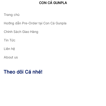
CON CÁ GUNPLA
Trang chủ
Hướng dẫn Pre-Order tại Con Cá Gunpla
Chính Sách Giao Hàng
Tin Tức
Liên hệ
About us
Theo dõi Cá nhé!