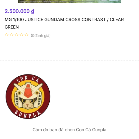
HẾT HÀNG
2.500.000
₫
MG 1/100 JUSTICE GUNDAM CROSS CONTRAST / CLEAR
GREEN
(0đánh giá)
Cảm ơn bạn đã chọn Con Cá Gunpla