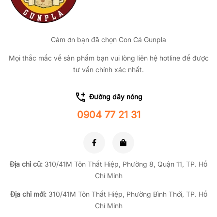
Cảm ơn bạn đã chọn Con Cá Gunpla
Mọi thắc mắc về sản phẩm bạn vui lòng liên hệ hotline để được
tư vấn chính xác nhất.
Đường dây nóng
0904 77 21 31
Địa chỉ cũ:
310/41M Tôn Thất Hiệp, Phường 8, Quận 11, TP.
Hồ
Chí Minh
Địa chỉ mới:
310/41M Tôn Thất Hiệp, Phường Bình Thới, TP. Hồ
Chí Minh