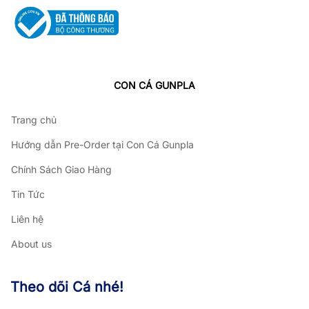
CON CÁ GUNPLA
Trang chủ
Hướng dẫn Pre-Order tại Con Cá Gunpla
Chính Sách Giao Hàng
Tin Tức
Liên hệ
About us
Theo dõi Cá nhé!