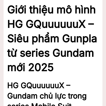
Giới thiệu mô hình
HG GQuuuuuuX –
Siêu phẩm Gunpla
từ series Gundam
mới 2025
HG GQuuuuuuX –
Gundam chủ lực trong