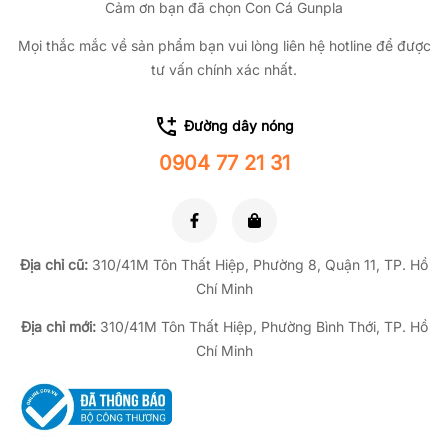
Cảm ơn bạn đã chọn Con Cá Gunpla
Mọi thắc mắc về sản phẩm bạn vui lòng liên hệ hotline để được
tư vấn chính xác nhất.
Đường dây nóng
0904 77 21 31
Địa chỉ cũ:
310/41M Tôn Thất Hiệp, Phường 8, Quận 11, TP.
Hồ
Chí Minh
Địa chỉ mới:
310/41M Tôn Thất Hiệp, Phường Bình Thới, TP. Hồ
Chí Minh