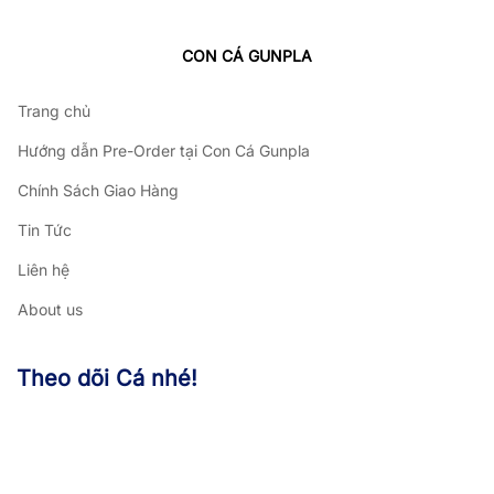
CON CÁ GUNPLA
Trang chủ
Hướng dẫn Pre-Order tại Con Cá Gunpla
Chính Sách Giao Hàng
Tin Tức
Liên hệ
About us
Theo dõi Cá nhé!