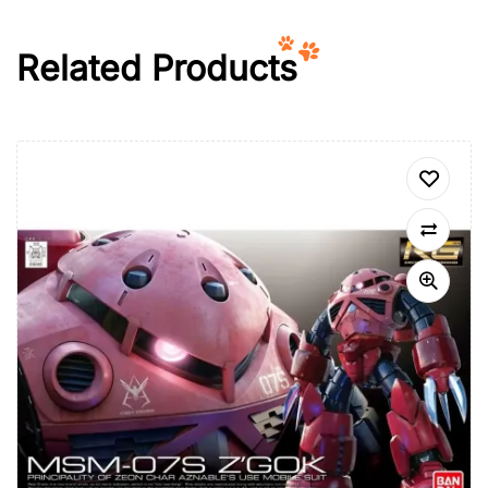
Related Products