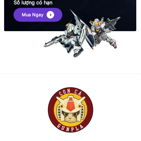
Số lượng có hạn
Mua Ngay