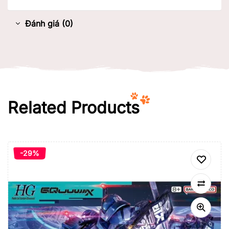
Đánh giá (0)
Related Products
-29%