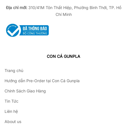
Địa chỉ mới:
310/41M Tôn Thất Hiệp, Phường Bình Thới, TP. Hồ
Chí Minh
CON CÁ GUNPLA
Trang chủ
Hướng dẫn Pre-Order tại Con Cá Gunpla
Chính Sách Giao Hàng
Tin Tức
Liên hệ
About us