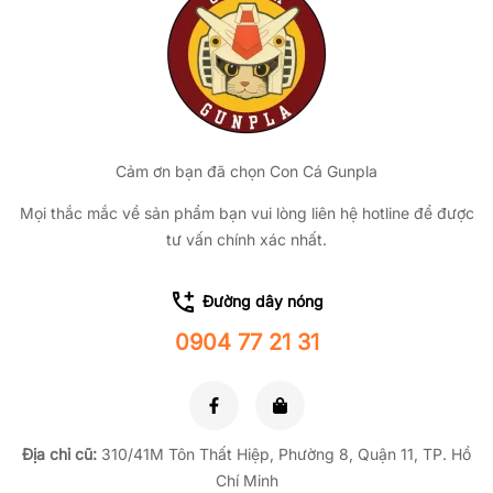
Cảm ơn bạn đã chọn Con Cá Gunpla
Mọi thắc mắc về sản phẩm bạn vui lòng liên hệ hotline để được
tư vấn chính xác nhất.
Đường dây nóng
0904 77 21 31
Địa chỉ cũ:
310/41M Tôn Thất Hiệp, Phường 8, Quận 11, TP.
Hồ
Chí Minh