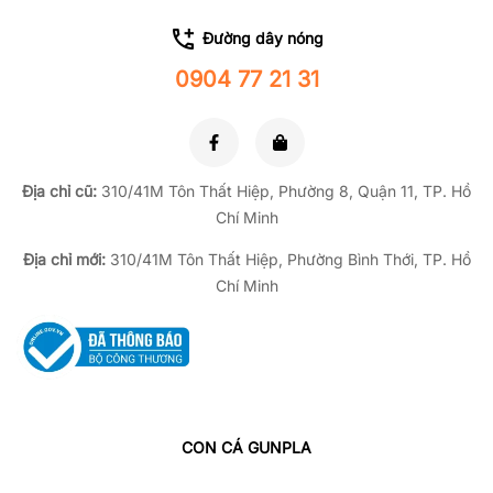
Đường dây nóng
0904 77 21 31
Địa chỉ cũ:
310/41M Tôn Thất Hiệp, Phường 8, Quận 11, TP.
Hồ
Chí Minh
Địa chỉ mới:
310/41M Tôn Thất Hiệp, Phường Bình Thới, TP. Hồ
Chí Minh
CON CÁ GUNPLA