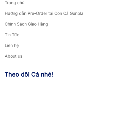
Trang chủ
Hướng dẫn Pre-Order tại Con Cá Gunpla
Chính Sách Giao Hàng
Tin Tức
Liên hệ
About us
Theo dõi Cá nhé!