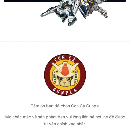
Cảm ơn bạn đã chọn Con Cá Gunpla
Mọi thắc mắc về sản phẩm bạn vui lòng liên hệ hotline để được
tư vấn chính xác nhất.