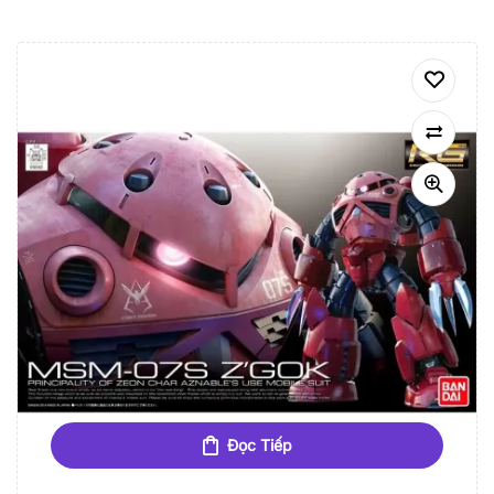
Đọc Tiếp