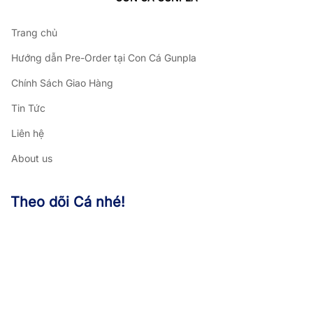
Trang chủ
Hướng dẫn Pre-Order tại Con Cá Gunpla
Chính Sách Giao Hàng
Tin Tức
Liên hệ
About us
Theo dõi Cá nhé!