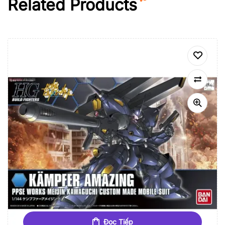
Related Products
Đọc Tiếp