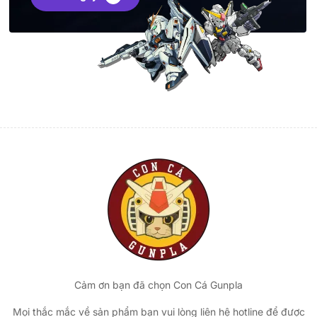
Cảm ơn bạn đã chọn Con Cá Gunpla
Mọi thắc mắc về sản phẩm bạn vui lòng liên hệ hotline để được