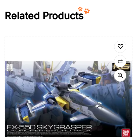
Related Products