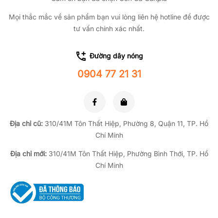
Mọi thắc mắc về sản phẩm bạn vui lòng liên hệ hotline để được
tư vấn chính xác nhất.
Đường dây nóng
0904 77 21 31
Địa chỉ cũ:
310/41M Tôn Thất Hiệp, Phường 8, Quận 11, TP.
Hồ
Chí Minh
Địa chỉ mới:
310/41M Tôn Thất Hiệp, Phường Bình Thới, TP. Hồ
Chí Minh