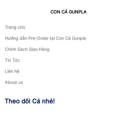
CON CÁ GUNPLA
Trang chủ
Hướng dẫn Pre-Order tại Con Cá Gunpla
Chính Sách Giao Hàng
Tin Tức
Liên hệ
About us
Theo dõi Cá nhé!