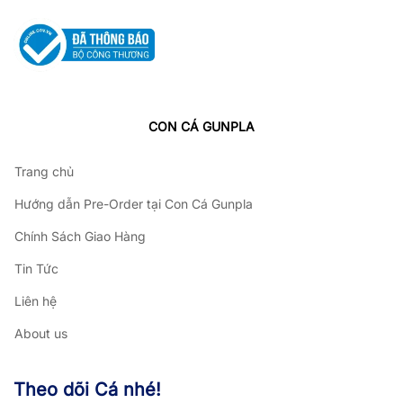
CON CÁ GUNPLA
Trang chủ
Hướng dẫn Pre-Order tại Con Cá Gunpla
Chính Sách Giao Hàng
Tin Tức
Liên hệ
About us
Theo dõi Cá nhé!