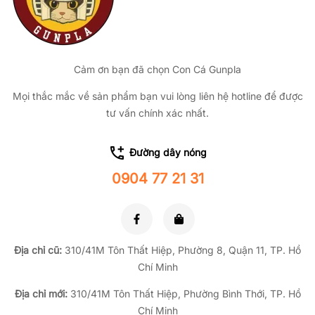
Cảm ơn bạn đã chọn Con Cá Gunpla
Mọi thắc mắc về sản phẩm bạn vui lòng liên hệ hotline để được
tư vấn chính xác nhất.
Đường dây nóng
0904 77 21 31
Địa chỉ cũ:
310/41M Tôn Thất Hiệp, Phường 8, Quận 11, TP.
Hồ
Chí Minh
Địa chỉ mới:
310/41M Tôn Thất Hiệp, Phường Bình Thới, TP. Hồ
Chí Minh