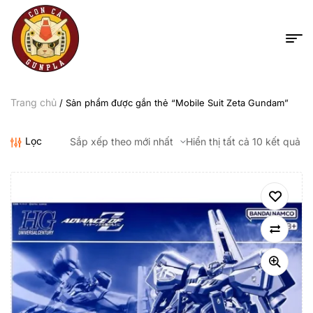
Trang chủ
/ Sản phẩm được gắn thẻ “Mobile Suit Zeta Gundam”
Lọc
Hiển thị tất cả 10 kết quả