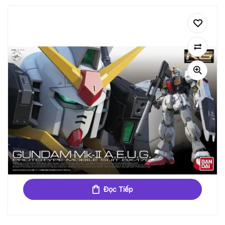
Đọc Tiếp
HẾT HÀNG