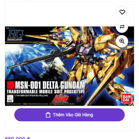
Thêm Vào Giỏ Hàng