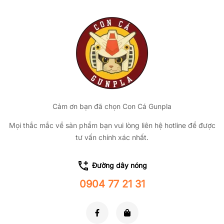
Cảm ơn bạn đã chọn Con Cá Gunpla
Mọi thắc mắc về sản phẩm bạn vui lòng liên hệ hotline để được
tư vấn chính xác nhất.
Đường dây nóng
0904 77 21 31