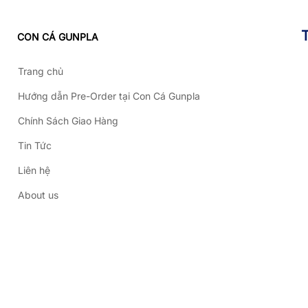
CON CÁ GUNPLA
Trang chủ
Hướng dẫn Pre-Order tại Con Cá Gunpla
Chính Sách Giao Hàng
Tin Tức
Liên hệ
About us