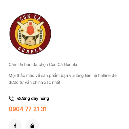
Cảm ơn bạn đã chọn Con Cá Gunpla
Mọi thắc mắc về sản phẩm bạn vui lòng liên hệ hotline để
được tư vấn chính xác nhất.
Đường dây nóng
0904 77 21 31