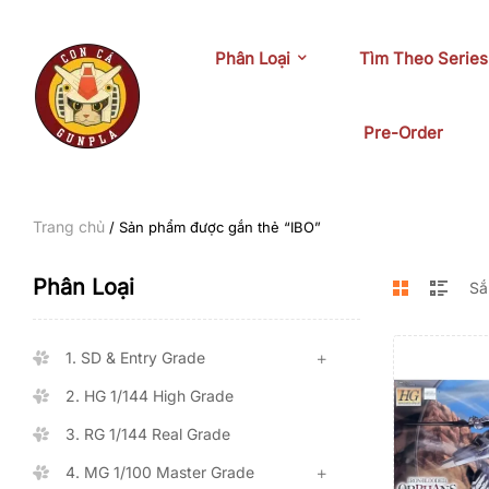
Phân Loại
Tìm Theo Series
Pre-Order
Trang chủ
/ Sản phẩm được gắn thẻ “IBO”
Phân Loại
1. SD & Entry Grade
2. HG 1/144 High Grade
3. RG 1/144 Real Grade
4. MG 1/100 Master Grade