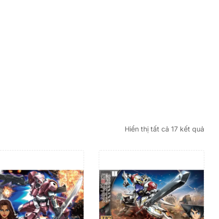
Hiển thị tất cả 17 kết quả