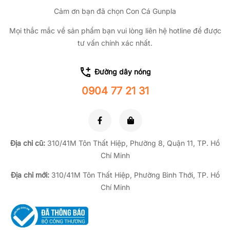
Cảm ơn bạn đã chọn Con Cá Gunpla
Mọi thắc mắc về sản phẩm bạn vui lòng liên hệ hotline để được
tư vấn chính xác nhất.
Đường dây nóng
0904 77 21 31
Địa chỉ cũ:
310/41M Tôn Thất Hiệp, Phường 8, Quận 11, TP.
Hồ
Chí Minh
Địa chỉ mới:
310/41M Tôn Thất Hiệp, Phường Bình Thới, TP. Hồ
Chí Minh