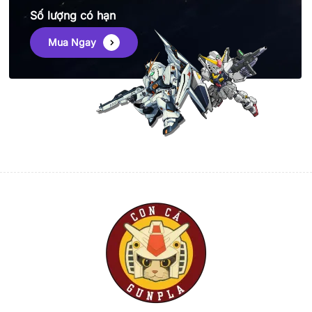
Số lượng có hạn
Mua Ngay