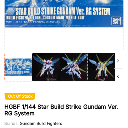
Out Of Stock
HGBF 1/144 Star Build Strike Gundam Ver.
RG System
Brands:
Gundam Build Fighters