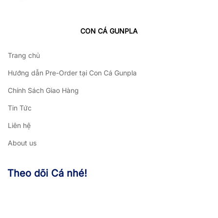
CON CÁ GUNPLA
Trang chủ
Hướng dẫn Pre-Order tại Con Cá Gunpla
Chính Sách Giao Hàng
Tin Tức
Liên hệ
About us
Theo dõi Cá nhé!