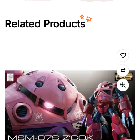
Related Products