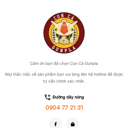
Cảm ơn bạn đã chọn Con Cá Gunpla
Mọi thắc mắc về sản phẩm bạn vui lòng liên hệ hotline để được
tư vấn chính xác nhất.
Đường dây nóng
0904 77 21 31