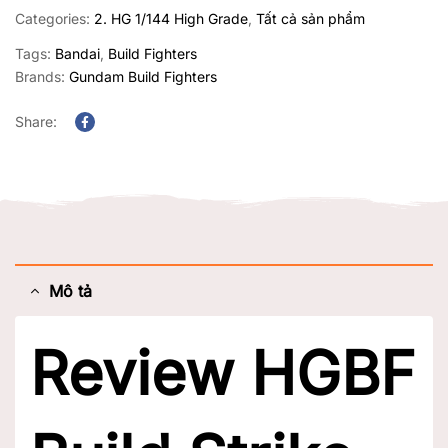
Categories:
2. HG 1/144 High Grade
,
Tất cả sản phẩm
Tags:
Bandai
,
Build Fighters
Brands:
Gundam Build Fighters
Share:
Facebook
Mô tả
Review HGBF