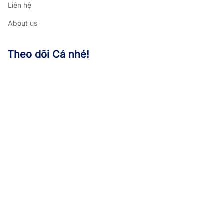
Liên hệ
About us
Theo dõi Cá nhé!