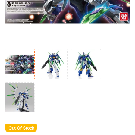
Out Of Stock