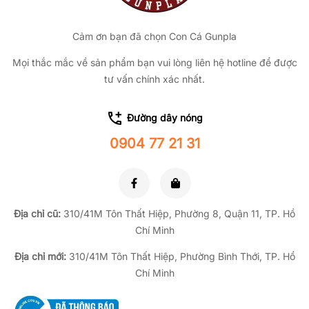
Cảm ơn bạn đã chọn Con Cá Gunpla
Mọi thắc mắc về sản phẩm bạn vui lòng liên hệ hotline để được
tư vấn chính xác nhất.
Đường dây nóng
0904 77 21 31
Địa chỉ cũ:
310/41M Tôn Thất Hiệp, Phường 8, Quận 11, TP.
Hồ
Chí Minh
Địa chỉ mới:
310/41M Tôn Thất Hiệp, Phường Bình Thới, TP. Hồ
Chí Minh