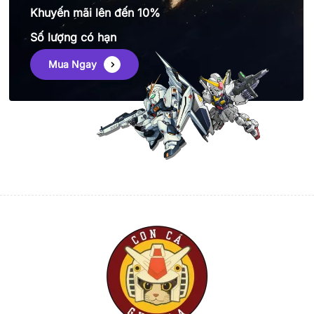
Khuyến mãi lên đến 10%
Số lượng có hạn
Mua Ngay