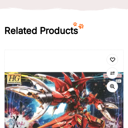
Related Products