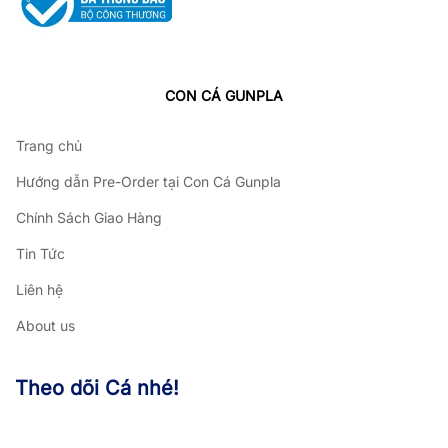
CON CÁ GUNPLA
Trang chủ
Hướng dẫn Pre-Order tại Con Cá Gunpla
Chính Sách Giao Hàng
Tin Tức
Liên hệ
About us
Theo dõi Cá nhé!