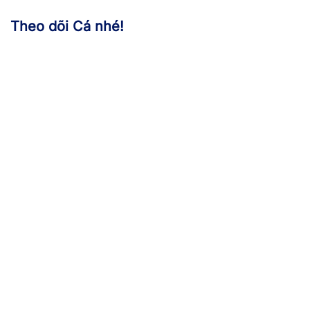
Theo dõi Cá nhé!