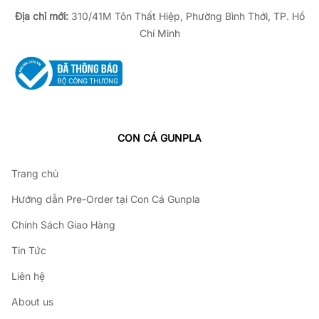
Địa chỉ mới:
310/41M Tôn Thất Hiệp, Phường Bình Thới, TP. Hồ
Chí Minh
CON CÁ GUNPLA
Trang chủ
Hướng dẫn Pre-Order tại Con Cá Gunpla
Chính Sách Giao Hàng
Tin Tức
Liên hệ
About us