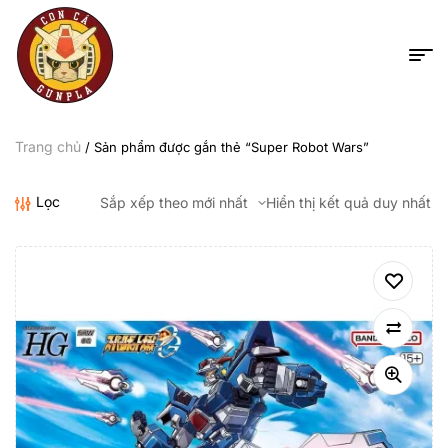
Trang chủ
/ Sản phẩm được gắn thẻ “Super Robot Wars”
Lọc
Hiển thị kết quả duy nhất