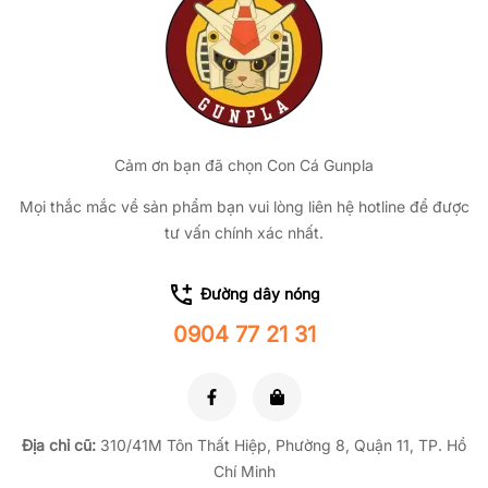
Cảm ơn bạn đã chọn Con Cá Gunpla
Mọi thắc mắc về sản phẩm bạn vui lòng liên hệ hotline để được
tư vấn chính xác nhất.
Đường dây nóng
0904 77 21 31
Địa chỉ cũ:
310/41M Tôn Thất Hiệp, Phường 8, Quận 11, TP.
Hồ
Chí Minh