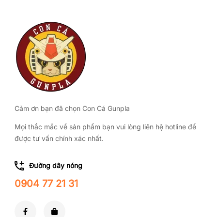
Cảm ơn bạn đã chọn Con Cá Gunpla
Mọi thắc mắc về sản phẩm bạn vui lòng liên hệ hotline để
được tư vấn chính xác nhất.
Đường dây nóng
0904 77 21 31