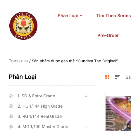
Phân Loại
Tìm Theo Series
Pre-Order
Trang chủ
/ Sản phẩm được gắn thẻ “Gundam The Original”
Phân Loại
1. SD & Entry Grade
2. HG 1/144 High Grade
3. RG 1/144 Real Grade
4. MG 1/100 Master Grade