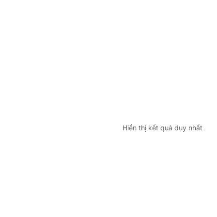
Hiển thị kết quả duy nhất