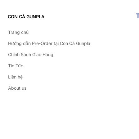
CON CÁ GUNPLA
Trang chủ
Hướng dẫn Pre-Order tại Con Cá Gunpla
Chính Sách Giao Hàng
Tin Tức
Liên hệ
About us