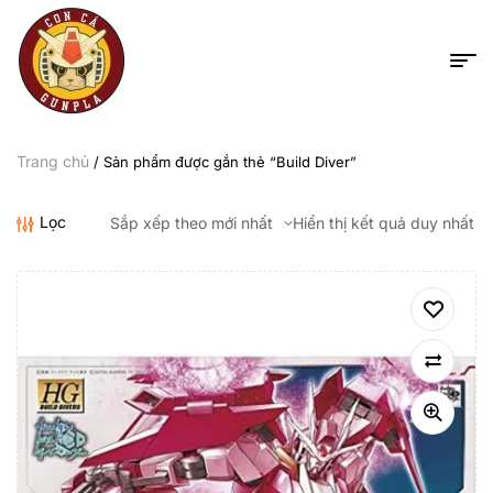
Trang chủ
/ Sản phẩm được gắn thẻ “Build Diver”
Lọc
Hiển thị kết quả duy nhất