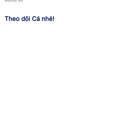
Theo dõi Cá nhé!