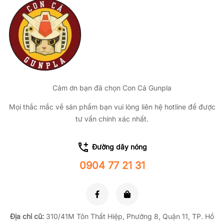
Cảm ơn bạn đã chọn Con Cá Gunpla
Mọi thắc mắc về sản phẩm bạn vui lòng liên hệ hotline để được
tư vấn chính xác nhất.
Đường dây nóng
0904 77 21 31
Địa chỉ cũ:
310/41M Tôn Thất Hiệp, Phường 8, Quận 11, TP.
Hồ