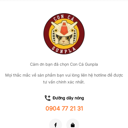
Cảm ơn bạn đã chọn Con Cá Gunpla
Mọi thắc mắc về sản phẩm bạn vui lòng liên hệ hotline để được
tư vấn chính xác nhất.
Đường dây nóng
0904 77 21 31