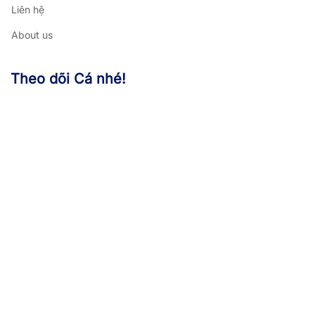
Liên hệ
About us
Theo dõi Cá nhé!