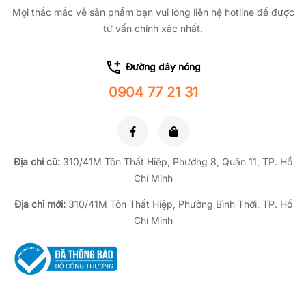
Mọi thắc mắc về sản phẩm bạn vui lòng liên hệ hotline để được
tư vấn chính xác nhất.
Đường dây nóng
0904 77 21 31
Địa chỉ cũ:
310/41M Tôn Thất Hiệp, Phường 8, Quận 11, TP.
Hồ
Chí Minh
Địa chỉ mới:
310/41M Tôn Thất Hiệp, Phường Bình Thới, TP. Hồ
Chí Minh