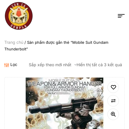
Trang chủ
/ Sản phẩm được gắn thẻ “Mobile Suit Gundam
Thunderbolt”
Lọc
Hiển thị tất cả 3 kết quả