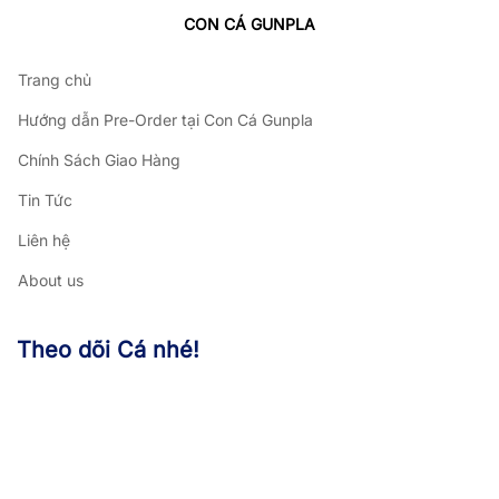
CON CÁ GUNPLA
Trang chủ
Hướng dẫn Pre-Order tại Con Cá Gunpla
Chính Sách Giao Hàng
Tin Tức
Liên hệ
About us
Theo dõi Cá nhé!