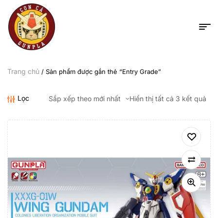
Trang chủ
/ Sản phẩm được gắn thẻ “Entry Grade”
Lọc
Hiển thị tất cả 3 kết quả