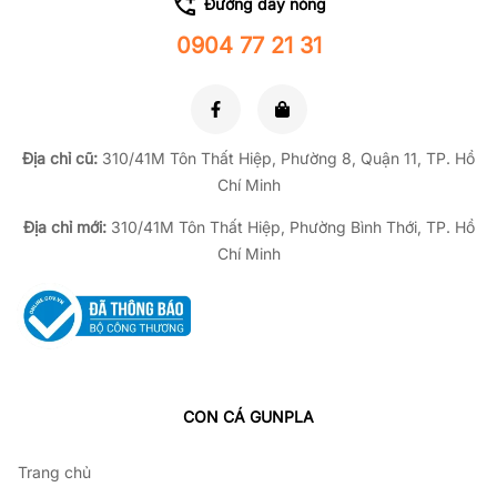
Đường dây nóng
0904 77 21 31
Địa chỉ cũ:
310/41M Tôn Thất Hiệp, Phường 8, Quận 11, TP.
Hồ
Chí Minh
Địa chỉ mới:
310/41M Tôn Thất Hiệp, Phường Bình Thới, TP. Hồ
Chí Minh
CON CÁ GUNPLA
Trang chủ