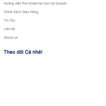
Hướng dẫn Pre-Order tại Con Cá Gunpla
Chính Sách Giao Hàng
Tin Tức
Liên hệ
About us
Theo dõi Cá nhé!