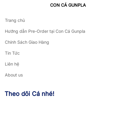
CON CÁ GUNPLA
Trang chủ
Hướng dẫn Pre-Order tại Con Cá Gunpla
Chính Sách Giao Hàng
Tin Tức
Liên hệ
About us
Theo dõi Cá nhé!