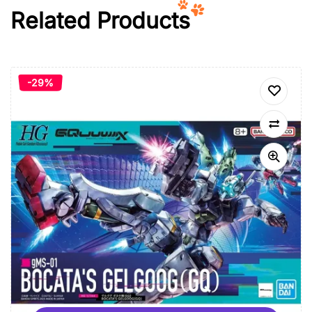
Related Products
-29%