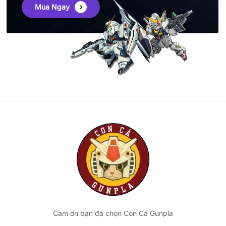
Mua Ngay
Cảm ơn bạn đã chọn Con Cá Gunpla