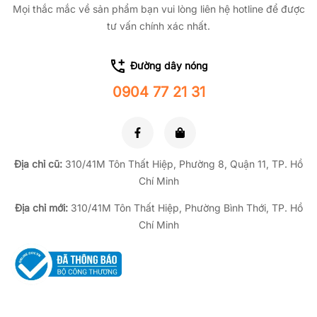
Mọi thắc mắc về sản phẩm bạn vui lòng liên hệ hotline để được
tư vấn chính xác nhất.
Đường dây nóng
0904 77 21 31
Địa chỉ cũ:
310/41M Tôn Thất Hiệp, Phường 8, Quận 11, TP.
Hồ
Chí Minh
Địa chỉ mới:
310/41M Tôn Thất Hiệp, Phường Bình Thới, TP. Hồ
Chí Minh