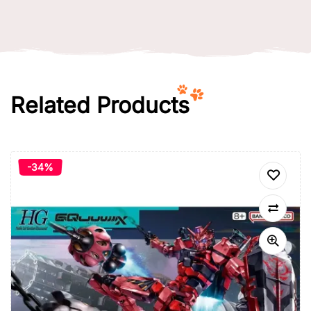
Related Products
-34%