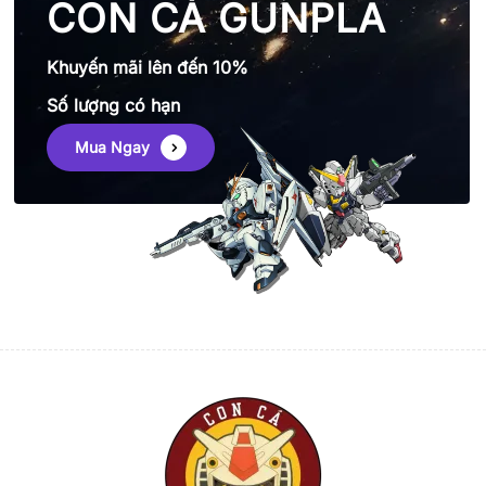
CON CÁ GUNPLA
Khuyến mãi lên đến 10%
Số lượng có hạn
Mua Ngay