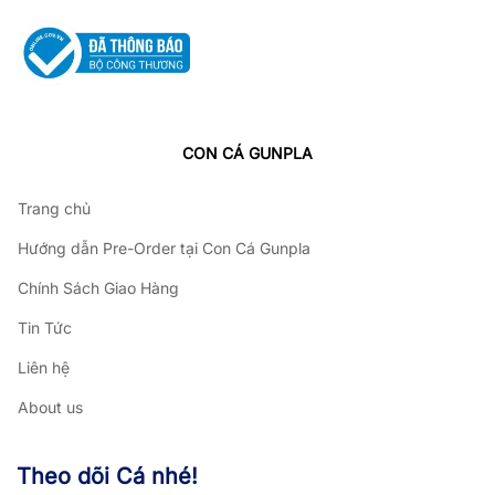
CON CÁ GUNPLA
Trang chủ
Hướng dẫn Pre-Order tại Con Cá Gunpla
Chính Sách Giao Hàng
Tin Tức
Liên hệ
About us
Theo dõi Cá nhé!