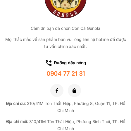
Cảm ơn bạn đã chọn Con Cá Gunpla
Mọi thắc mắc về sản phẩm bạn vui lòng liên hệ hotline để được
tư vấn chính xác nhất.
Đường dây nóng
0904 77 21 31
Địa chỉ cũ:
310/41M Tôn Thất Hiệp, Phường 8, Quận 11, TP.
Hồ
Chí Minh
Địa chỉ mới:
310/41M Tôn Thất Hiệp, Phường Bình Thới, TP. Hồ
Chí Minh