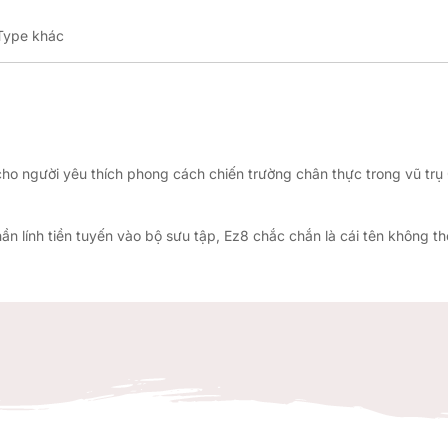
Type khác
ho người yêu thích phong cách chiến trường chân thực trong vũ t
lính tiền tuyến vào bộ sưu tập, Ez8 chắc chắn là cái tên không th