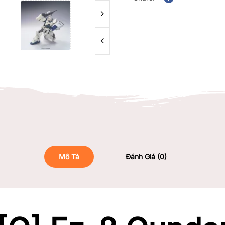
Facebook
Mô Tả
Đánh Giá (0)