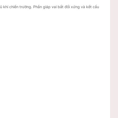
hí chiến trường. Phần giáp vai bất đối xứng và kết cấu