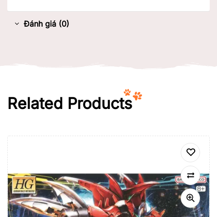
Đánh giá (0)
Related Products