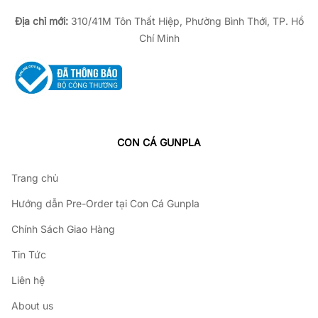
Địa chỉ mới:
310/41M Tôn Thất Hiệp, Phường Bình Thới, TP. Hồ
Chí Minh
CON CÁ GUNPLA
Trang chủ
Hướng dẫn Pre-Order tại Con Cá Gunpla
Chính Sách Giao Hàng
Tin Tức
Liên hệ
About us