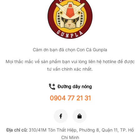
Cảm ơn bạn đã chọn Con Cá Gunpla
Mọi thắc mắc về sản phẩm bạn vui lòng liên hệ hotline để được
tư vấn chính xác nhất.
Đường dây nóng
0904 77 21 31
Địa chỉ cũ:
310/41M Tôn Thất Hiệp, Phường 8, Quận 11, TP.
Hồ
Chí Minh