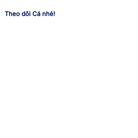
Theo dõi Cá nhé!