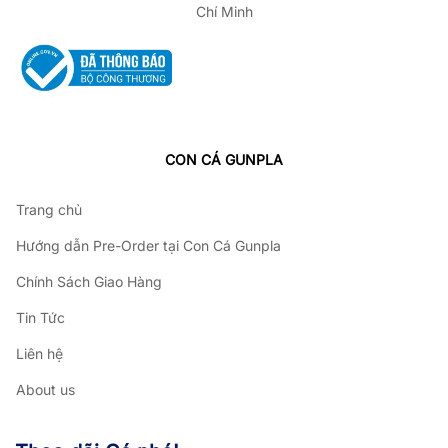
Chí Minh
CON CÁ GUNPLA
Trang chủ
Hướng dẫn Pre-Order tại Con Cá Gunpla
Chính Sách Giao Hàng
Tin Tức
Liên hệ
About us