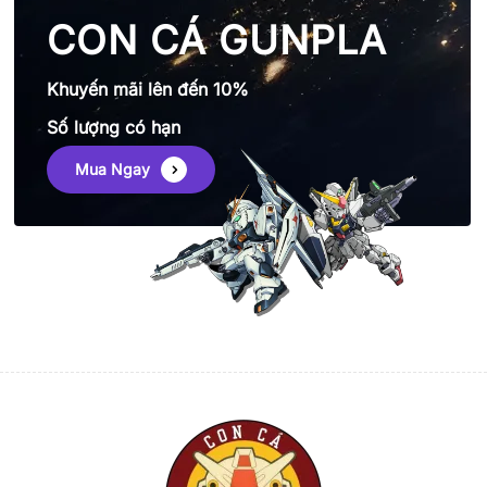
CON CÁ GUNPLA
Khuyến mãi lên đến 10%
Số lượng có hạn
Mua Ngay