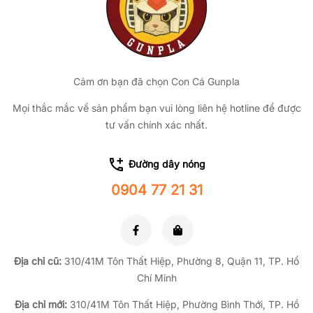
Cảm ơn bạn đã chọn Con Cá Gunpla
Mọi thắc mắc về sản phẩm bạn vui lòng liên hệ hotline để được
tư vấn chính xác nhất.
Đường dây nóng
0904 77 21 31
Địa chỉ cũ:
310/41M Tôn Thất Hiệp, Phường 8, Quận 11, TP.
Hồ
Chí Minh
Địa chỉ mới:
310/41M Tôn Thất Hiệp, Phường Bình Thới, TP. Hồ