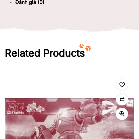
Đánh giá (0)
Related Products