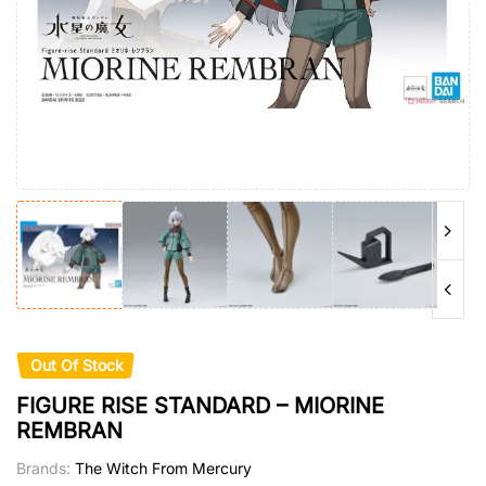
Out Of Stock
FIGURE RISE STANDARD – MIORINE
REMBRAN
Brands:
The Witch From Mercury