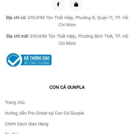
Địa chỉ cũ:
310/41M Tôn Thất Hiệp, Phường 8, Quận 11, TP.
Hồ
Chí Minh
Địa chỉ mới:
310/41M Tôn Thất Hiệp, Phường Bình Thới, TP. Hồ
Chí Minh
CON CÁ GUNPLA
Trang chủ
Hướng dẫn Pre-Order tại Con Cá Gunpla
Chính Sách Giao Hàng