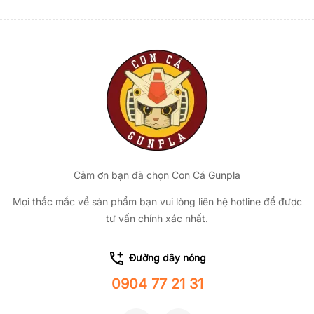
Cảm ơn bạn đã chọn Con Cá Gunpla
Mọi thắc mắc về sản phẩm bạn vui lòng liên hệ hotline để được
tư vấn chính xác nhất.
Đường dây nóng
0904 77 21 31